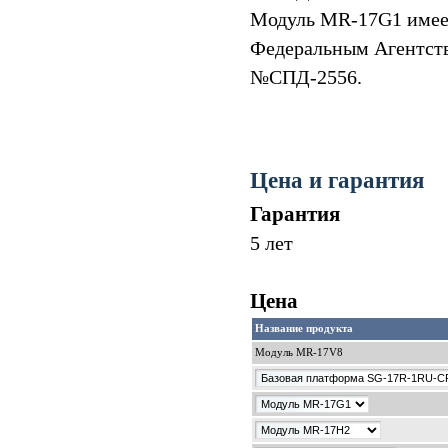
Модуль MR-17G1 имее
Федеральным Агентств
№СПД-2556.
Цена и гарантия
Гарантия
5 лет
Цена
Название продукта
Модуль MR-17V8