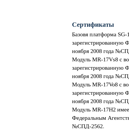
Сертификаты
Базовя платформа SG-
зарегистрированную Ф
ноября 2008 года №СП
Модуль MR-17Vs8 с во
зарегистрированную Ф
ноября 2008 года №СП
Модуль MR-17Vo8 с во
зарегистрированную Ф
ноября 2008 года №СП
Модуль MR-17H2 имее
Федеральным Агентств
№СПД-2562.