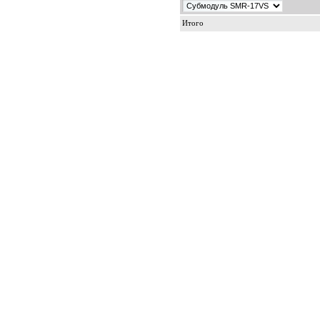
Итого