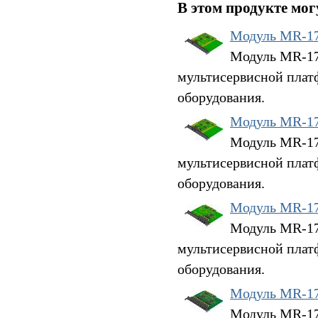
В этом продукте мо
Модуль MR-1
Модуль MR-17G
мультисервисной плат
оборудования.
Модуль MR-1
Модуль MR-17G
мультисервисной плат
оборудования.
Модуль MR-1
Модуль MR-17G
мультисервисной плат
оборудования.
Модуль MR-1
Модуль MR-17G