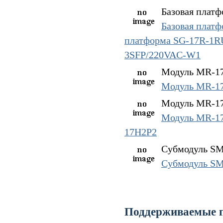
Базовая платф
Базовая плат
платформа SG-17R-1
3SFP/220VAC-W1
Модуль MR-17
Модуль MR-1
Модуль MR-17
Модуль MR-1
17H2P2
Субмодуль SM
Субмодуль S
Поддерживаемые 