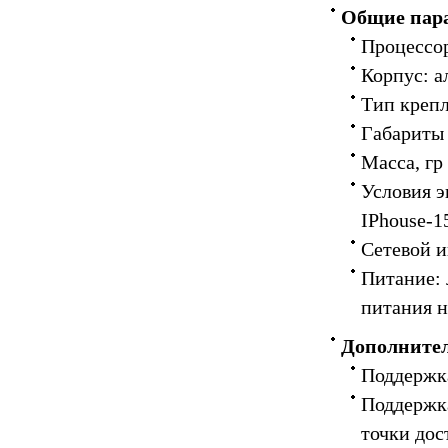
Общие пар
Процессо
Корпус: 
Тип крепл
Габариты
Масса, гр
Условия э
IPhouse-1
Сетевой и
Питание: 
питания н
Дополните
Поддержк
Поддержк
точки дос