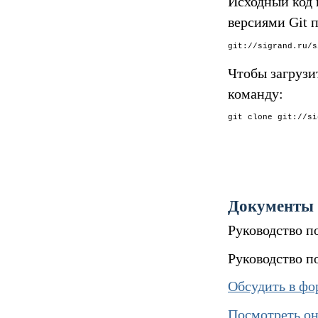
Исходный код 
версиями Git п
Чтобы загрузи
команду:
Документы
Руководство п
Руководство п
Обсудить в фо
Посмотреть он