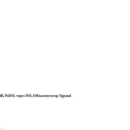
48В, PoDSL через DSLAM/коммутатор Sigrand