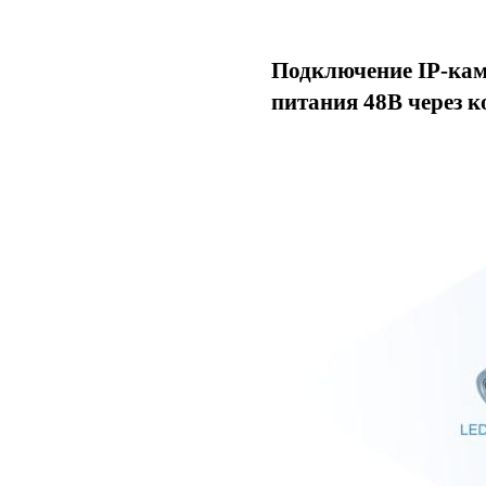
Подключение IP-кам
питания 48В через к