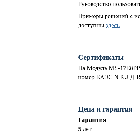
Руководство пользова
Примеры решений с ис
доступны
здесь
.
Сертификаты
На Модуль MS-17E8PP 
номер ЕАЭС N RU Д-RU.
Цена и гарантия
Гарантия
5 лет