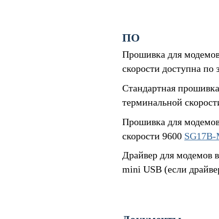
ПО
Прошивка для модемов
скорости доступна по 
Стандартная прошивка
терминальной скорост
Прошивка для модемов
скорости 9600
SG17B-M
Драйвер для модемов в
mini USB (если драйве