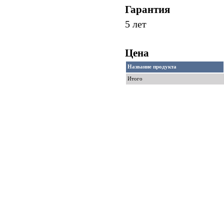
Гарантия
5 лет
Цена
Название продукта
Итого