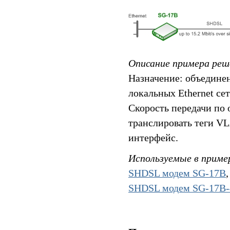
Описание примера реш
Назначение: объедине
локальных Ethernet се
Скорость передачи по 
транслировать теги VL
интерфейс.
Используемые в приме
SHDSL модем SG-17B
SHDSL модем SG-17B