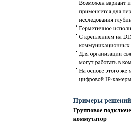
Возможен вариант и
применяется для пе
исследования глуби
Герметичное исполн
С креплением на DI
коммуникационных 
Для организации св
могут работать в ко
На основе этого же
цифровой IP-камеры
Примеры решений
Групповое подключе
коммутатор