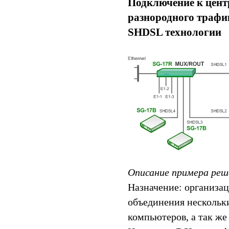
Подключение к центр
разнородного трафик
SHDSL технологии
Описание примера реш
Назначение: организац
объединения нескольки
компьютеров, а так же