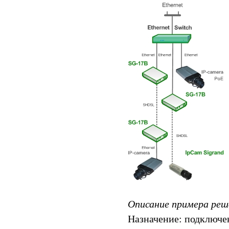
Описание примера реш
Назначение: подключе