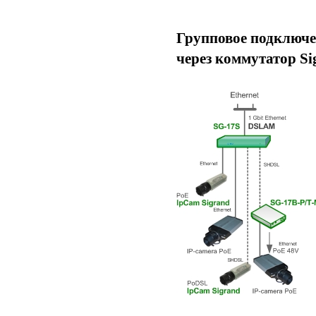
Групповое подключен
через коммутатор Si