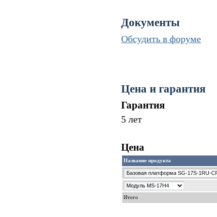
Документы
Обсудить в форуме
Цена и гарантия
Гарантия
5 лет
Цена
Название продукта
Итого