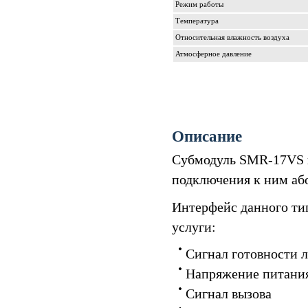
Режим работы
Температура
Относительная влажность воздуха
Атмосферное давление
Описание
Субмодуль SMR-17VS и
подключения к ним аб
Интерфейс данного ти
услуги:
Сигнал готовности 
Напряжение питания
Сигнал вызова