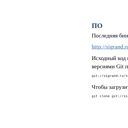
ПО
Последняя бин
http://sigrand.
Исходный код 
версиями Git п
Чтобы загрузи