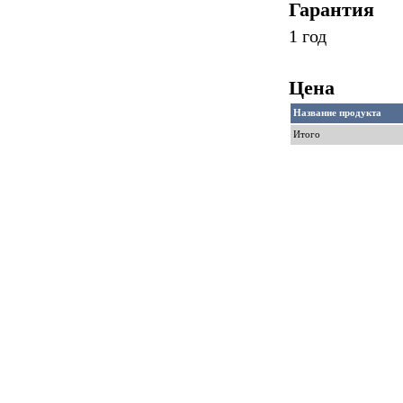
Гарантия
1 год
Цена
Название продукта
Итого