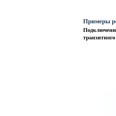
Примеры р
Подключение
транзитного