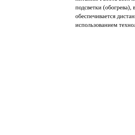
подсветки (обогрева),
обеспечивается диста
использованием техно