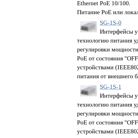
Ethernet PoE 10/100.
Питание PoE или лока
SG-1S-0
Интерфейсы у
технологию питания у
регулировки мощности
PoE от состояния "OFF
устройствами (IEEE802
питания от внешнего 
SG-1S-1
Интерфейсы у
технологию питания у
регулировки мощности
PoE от состояния "OFF
устройствами (IEEE802