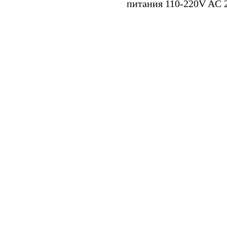
питания 110-220V AC 