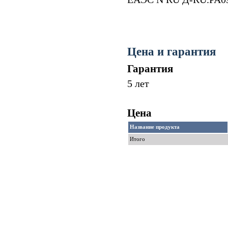
Цена и гарантия
Гарантия
5 лет
Цена
Название продукта
Итого