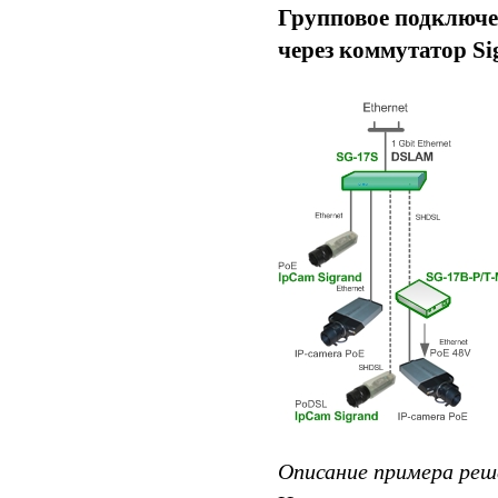
Групповое подключен
через коммутатор Si
Описание примера реш