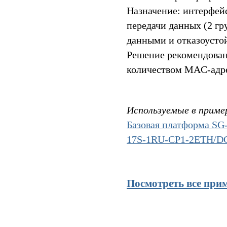
Назначение: интерфей
передачи данных (2 гр
данными и отказоусто
Решение рекомендован
количеством MAC-адрес
Используемые в приме
Базовая платформа S
17S-1RU-CP1-2ETH/D
Посмотреть все при