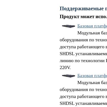
Поддерживаемые 
Продукт может испол
Базовая плат
Модульная баз
оборудования по техно
доступа работающего 
SHDSL устанавливаемы
линию по технологии 
220V.
Базовая плат
Модульная баз
оборудования по техно
доступа работающего 
SHDSL устанавливаемы