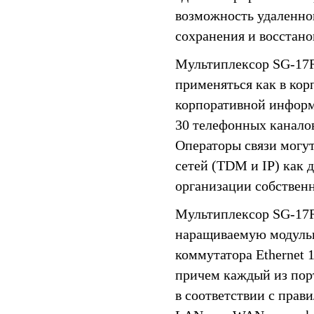
возможность удаленно
сохранения и восстан
Мультиплексор SG-17
применяться как в корп
корпоративной информ
30 телефонных каналов
Операторы связи могут
сетей (TDM и IP) как 
организации собственн
Мультиплексор SG-17
наращиваемую модульн
коммутатора Ethernet
причем каждый из пор
в соответствии с прав