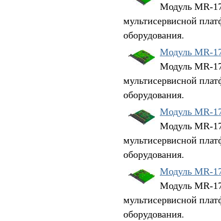
Модуль MR-17G
мультисервисной плат
оборудования.
Модуль MR-1
Модуль MR-17G
мультисервисной плат
оборудования.
Модуль MR-1
Модуль MR-17G
мультисервисной плат
оборудования.
Модуль MR-1
Модуль MR-17H
мультисервисной плат
оборудования.