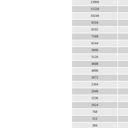
12800
11520
10240
9216
8192
7168
6144
5696
5120
4608
4096
3072
2304
2048
1536
1024
768
512
384