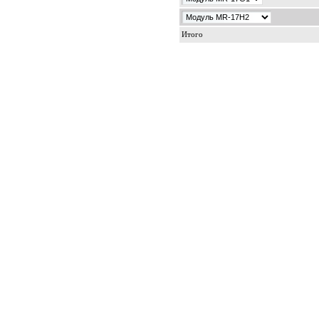
Итого