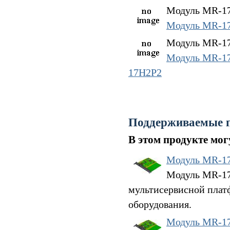
Модуль MR-17
Модуль MR-1
Модуль MR-17
Модуль MR-1
17H2P2
Поддерживаемые 
В этом продукте мо
Модуль MR-1
Модуль MR-17G
мультисервисной плат
оборудования.
Модуль MR-1