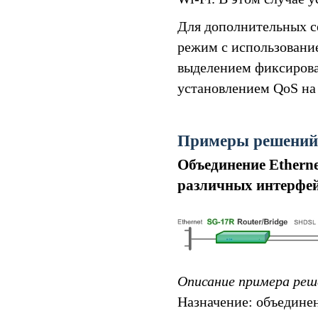
Для дополнительных с
режим с использовани
выделением фиксирова
установлением QoS на
Примеры решений
Объединение Etherne
различных интерфей
Описание примера реш
Назначение: объединен