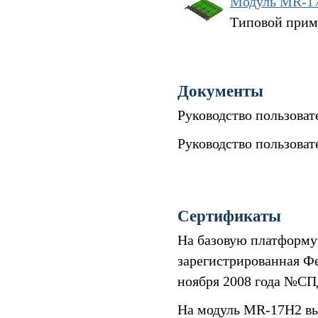
Модуль MR-17
Типовой прим
Документы
Руководство пользова
Руководство пользова
Сертификаты
На базовую платформу
зарегистрированная Ф
ноября 2008 года №СП
На модуль MR-17H2 вы