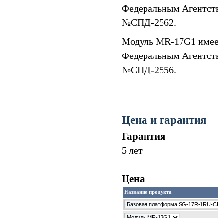
Федеральным Агентств
№СПД-2562.
Модуль MR-17G1 имее
Федеральным Агентств
№СПД-2556.
Цена и гарантия
Гарантия
5 лет
Цена
Название продукта