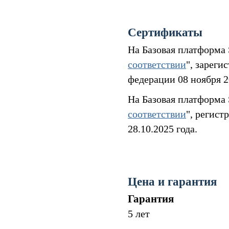
Сертификаты
На Базовая платформа
соответствии
", зарег
федерации 08 ноября 
На Базовая платформа
соответствии
", регис
28.10.2025 года.
Цена и гарантия
Гарантия
5 лет