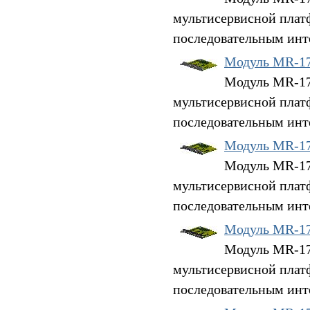
мультисервисной плат
последовательным инт
Модуль MR-1
Модуль MR-17S
мультисервисной плат
последовательным инт
Модуль MR-1
Модуль MR-17S
мультисервисной плат
последовательным инт
Модуль MR-1
Модуль MR-17S
мультисервисной плат
последовательным инт