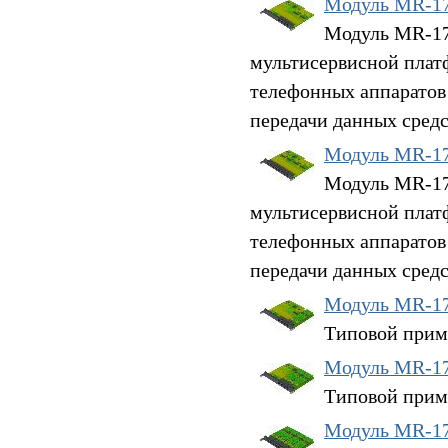
Модуль MR-1
Модуль MR-17V
мультисервисной плат
телефонных аппаратов
передачи данных средс
Модуль MR-1
Модуль MR-17V
мультисервисной плат
телефонных аппаратов
передачи данных средс
Модуль MR-17
Типовой прим
Модуль MR-17
Типовой прим
Модуль MR-17