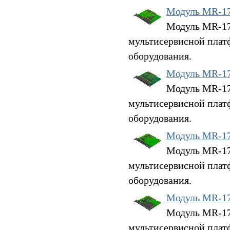
Модуль MR-1
Модуль MR-17G
мультисервисной плат
оборудования.
Модуль MR-1
Модуль MR-17G
мультисервисной плат
оборудования.
Модуль MR-1
Модуль MR-17H
мультисервисной плат
оборудования.
Модуль MR-1
Модуль MR-17
мультисервисной плат