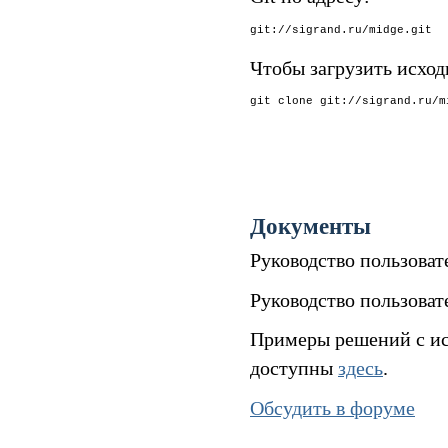
Чтобы загрузить исхо
Документы
Руководство пользова
Руководство пользова
Примеры решений с ис
доступны
здесь
.
Обсудить в форуме