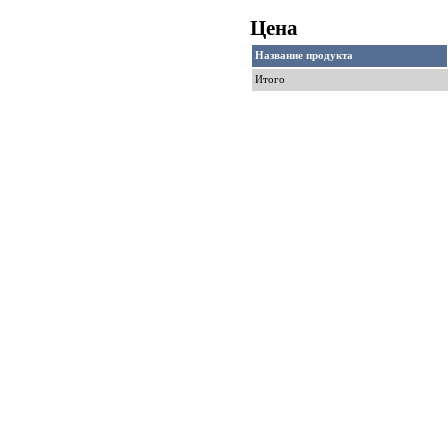
Цена
Название продукта
Итого