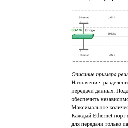
Описание примера реш
Назначение: разделени
передачи данных. Под
обеспечить независимо
Максимальное количест
Каждый Ethernet порт 
для передачи только 