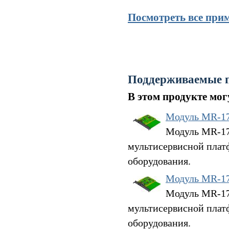
Посмотреть все при
Поддерживаемые 
В этом продукте мо
Модуль MR-1
Модуль MR-17G
мультисервисной плат
оборудования.
Модуль MR-1
Модуль MR-17G
мультисервисной плат
оборудования.