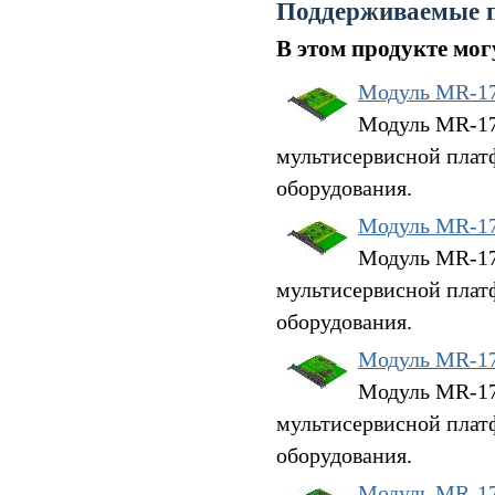
Поддерживаемые 
В этом продукте мо
Модуль MR-1
Модуль MR-17G
мультисервисной плат
оборудования.
Модуль MR-1
Модуль MR-17G
мультисервисной плат
оборудования.
Модуль MR-1
Модуль MR-17G
мультисервисной плат
оборудования.
Модуль MR-1