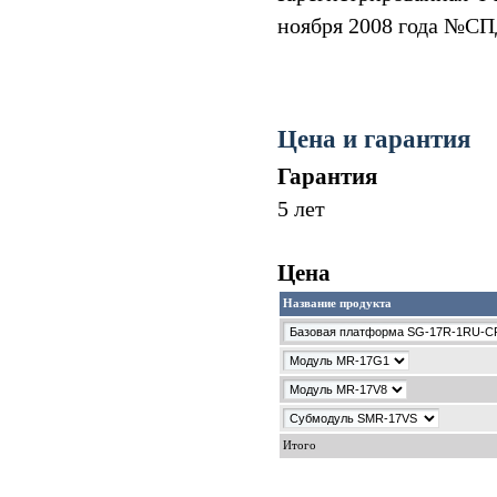
ноября 2008 года №СП
Цена и гарантия
Гарантия
5 лет
Цена
Название продукта
Итого