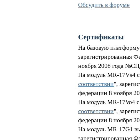
Обсудить в форуме
Сертификаты
На базовую платформу
зарегистрированная Ф
ноября 2008 года №СП
На модуль MR-17Vs4 с
соответствии
", зарег
федерации 8 ноября 2
На модуль MR-17Vo4 с
соответствии
", зарег
федерации 8 ноября 2
На модуль MR-17G1 вы
зарегистрированная Ф