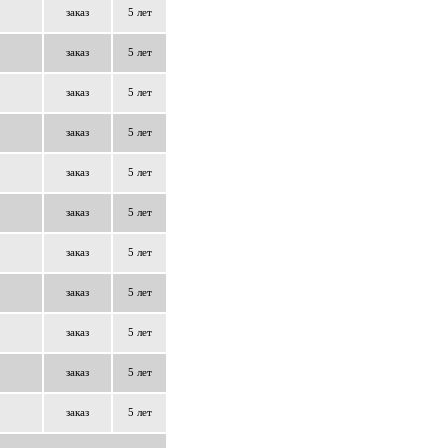
заказ
5 лет
заказ
5 лет
заказ
5 лет
заказ
5 лет
заказ
5 лет
заказ
5 лет
заказ
5 лет
заказ
5 лет
заказ
5 лет
заказ
5 лет
заказ
5 лет