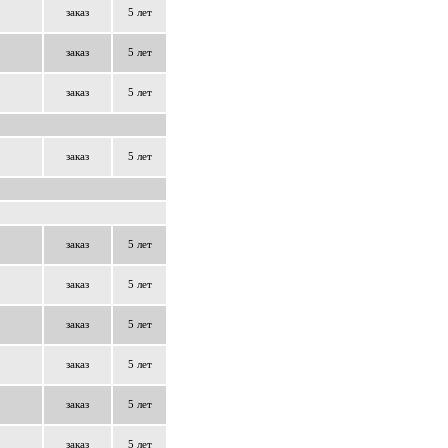
заказ
5 лет
заказ
5 лет
заказ
5 лет
заказ
5 лет
заказ
5 лет
заказ
5 лет
заказ
5 лет
заказ
5 лет
заказ
5 лет
заказ
5 лет