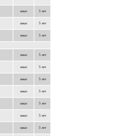
заказ
5 лет
заказ
5 лет
заказ
5 лет
заказ
5 лет
заказ
5 лет
заказ
5 лет
заказ
5 лет
заказ
5 лет
заказ
5 лет
заказ
5 лет