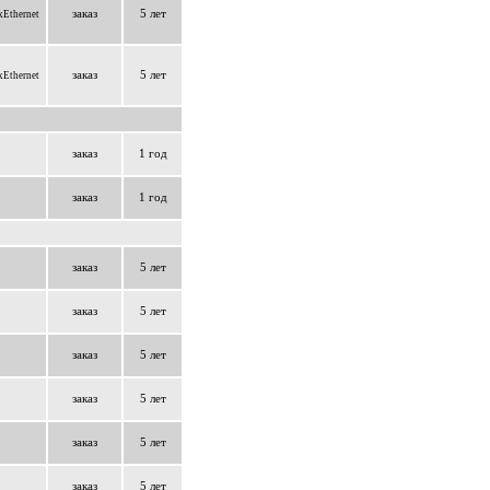
заказ
5 лет
Ethernet
заказ
5 лет
Ethernet
заказ
1 год
заказ
1 год
заказ
5 лет
заказ
5 лет
заказ
5 лет
заказ
5 лет
заказ
5 лет
заказ
5 лет