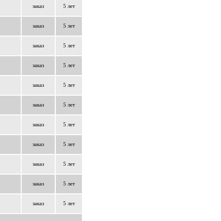
заказ
5 лет
заказ
5 лет
заказ
5 лет
заказ
5 лет
заказ
5 лет
заказ
5 лет
заказ
5 лет
заказ
5 лет
заказ
5 лет
заказ
5 лет
заказ
5 лет