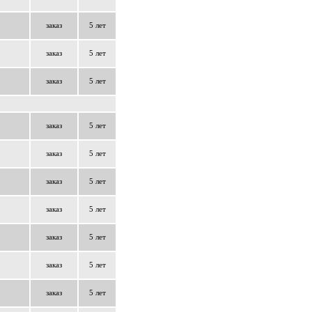
заказ
5 лет
заказ
5 лет
заказ
5 лет
заказ
5 лет
заказ
5 лет
заказ
5 лет
заказ
5 лет
заказ
5 лет
заказ
5 лет
заказ
5 лет