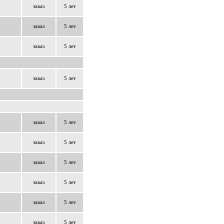
заказ
5 лет
заказ
5 лет
заказ
5 лет
заказ
5 лет
заказ
5 лет
заказ
5 лет
заказ
5 лет
заказ
5 лет
заказ
5 лет
заказ
5 лет