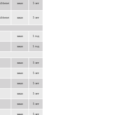
заказ
5 лет
Ethernet
заказ
5 лет
Ethernet
заказ
1 год
заказ
1 год
заказ
5 лет
заказ
5 лет
заказ
5 лет
заказ
5 лет
заказ
5 лет
заказ
5 лет