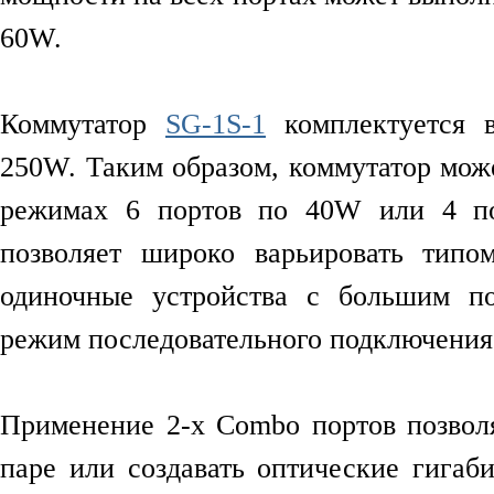
60W.
Коммутатор
SG-1S-1
комплектуется 
250W. Таким образом, коммутатор може
режимах 6 портов по 40W или 4 по
позволяет широко варьировать типо
одиночные устройства с большим по
режим последовательного подключения
Применение 2-х Combo портов позволя
паре или создавать оптические гига