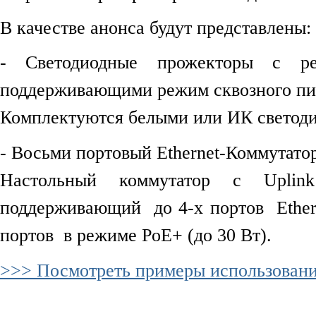
В качестве анонса будут представлены:
- Светодиодные прожекторы с р
поддерживающими режим сквозного пит
Комплектуются белыми или ИК светод
- Восьми портовый Ethernet-Коммутато
Настольный коммутатор с Uplink
поддерживающий до 4-х портов Ethern
портов в режиме PoE+ (до 30 Вт).
>>> Посмотреть примеры использования