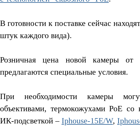
В готовности к поставке сейчас находя
штук каждого вида).
Розничная цена новой камеры от $
предлагаются специальные условия.
При необходимости камеры могу
объективами, термокожухами PoE со
ИК-подсветкой –
Iphouse-15E/W
,
Iphous