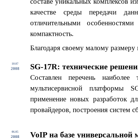
составе уникальных комплексов из
качестве среды передачи да
отличительными особенностями
компактность.
Благодаря своему малому размеру 
10.07
SG-17R: технические решени
2008
Составлен перечень наиболее 
мультисервисной платформы S
применение новых разработок дл
провайдеров, построения систем с
06.05
VoIP на базе универсальной
2008