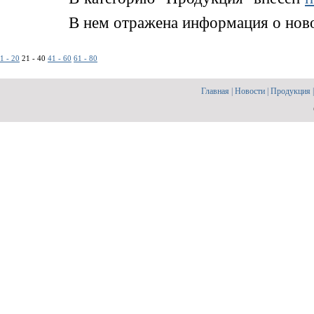
В нем отражена информация о новом
1 - 20
21 - 40
41 - 60
61 - 80
Главная
|
Новости
|
Продукция