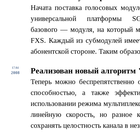
Начата поставка голосовых моду
универсальной платформы 
базового — модуля, на который 
FXS. Каждый из субмодулей имеет
абонентской стороне. Таким образо
17.04
Реализован новый алгоритм 
2008
Теперь можно беспрепятственно 
способностью, а также эффекти
использовании режима мультиплек
линейную скорость, но разное к
сохранять целостность канала в не