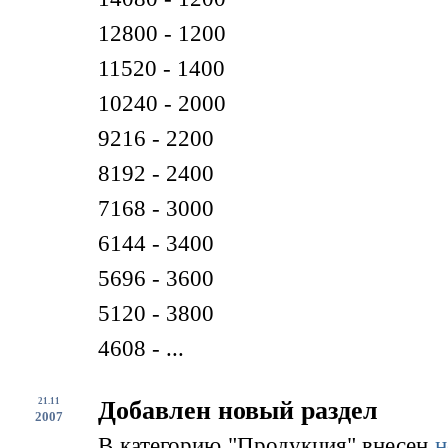
12800 - 1200
11520 - 1400
10240 - 2000
9216 - 2200
8192 - 2400
7168 - 3000
6144 - 3400
5696 - 3600
5120 - 3800
4608 - ...
21.11
Добавлен новый раздел
2007
В категорию "Продукция" внесен
н