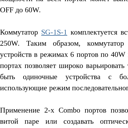
OFF до 60W.
Коммутатор
SG-1S-1
комплектуется в
250W. Таким образом, коммутатор
устройств в режимах 6 портов по 40W
портах позволяет широко варьировать
быть одиночные устройства с бо
использующие режим последовательног
Применение 2-х Combo портов позво
витой паре или создавать оптиче