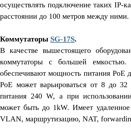
осуществлять подключение таких IP-ка
расстоянии до 100 метров между ними.
Коммутаторы
SG-17S
.
В качестве вышестоящего оборудова
коммутаторы с большей емкостью.
обеспечивают мощность питания PoE до
PoE может варьироваться от 8 до 32
питания 240 W, а при использовани
может быть до 1kW. Имеет удаленное 
VLAN, маршрутизацию, NAT, forwardin