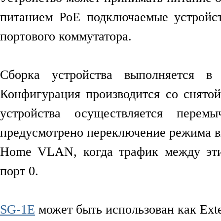
питанием PoE подключаемые устройст
портового коммутатора.
Сборка устройства выполняется в
Конфигурация производится со снято
устройства осуществляется перем
предусмотрено переключение режима в
Home VLAN, когда трафик между эти
порт 0.
SG-1E
может быть использован как Exte