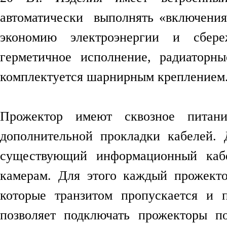
автоматически выполнять «включения
экономию электроэнергии и сбер
герметичное исполнение, радиаторн
комплектуется шарнирным креплением
Прожектор имеют сквозное питани
дополнительной прокладки кабелей.
существующий информационный каб
камерам. Для этого каждый прожекто
которые транзитом пропускается и 
позволяет подключать прожекторы п