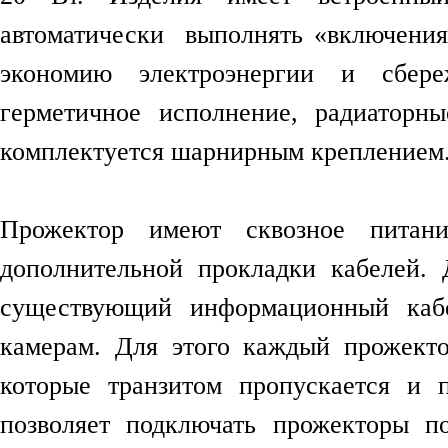
автоматически выполнять «включения
экономию электроэнергии и сбер
герметичное исполнение, радиаторн
комплектуется шарнирным креплением
Прожектор имеют сквозное питани
дополнительной прокладки кабелей.
существующий информационный каб
камерам. Для этого каждый прожекто
которые транзитом пропускается и 
позволяет подключать прожекторы п