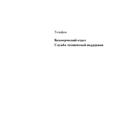
Телефон
Коммерческий отдел
Служба технической поддержки