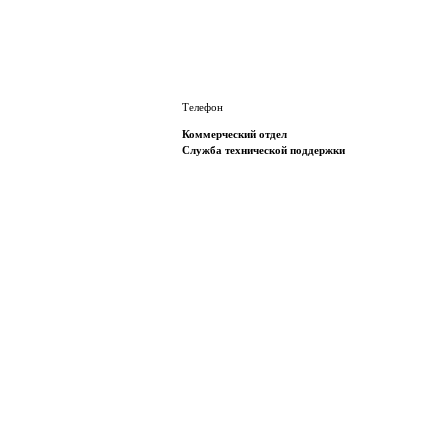
Телефон
Коммерческий отдел
Служба технической поддержки