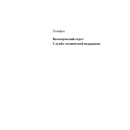
Телефон
Коммерческий отдел
Служба технической поддержки