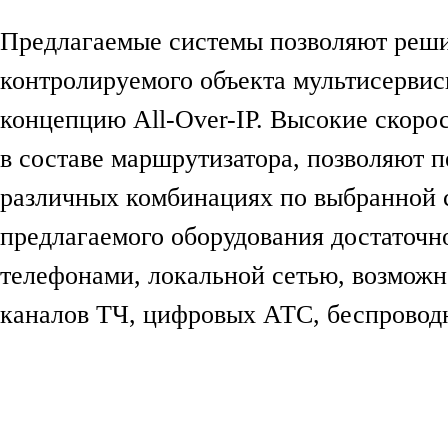
Предлагаемые системы позволяют реши
контролируемого объекта мультисервис
концепцию All-Over-IP. Высокие скоро
в составе маршрутизатора, позволяют 
различных комбинациях по выбранной 
предлагаемого оборудования достаточн
телефонами, локальной сетью, возможн
каналов ТЧ, цифровых АТС, беспровод