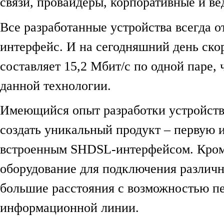
связи, провайдеры, корпоративные и в
Все разработанные устройства всегда 
интерфейс. И на сегодняшний день ск
составляет 15,2 Мбит/c по одной паре,
данной технологии.
Имеющийся опыт разработки устройств
создать уникальный продукт – первую и
встроенным SHDSL-интерфейсом. Кроме
оборудование для подключения различн
большие расстояния с возможностью пе
информационной линии.