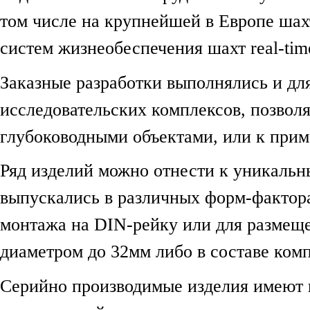
том числе на крупнейшей в Европе шах
систем жизнеобеспечения шахт real-tim
Заказные разработки выполнялись и дл
исследовательских комплексов, позвол
глубоководными объектами, или к при
Ряд изделий можно отнести к уникаль
выпускались в различных форм-фактора
монтажа на DIN-рейку или для размещ
диаметром до 32мм либо в составе ком
Серийно производимые изделия имеют