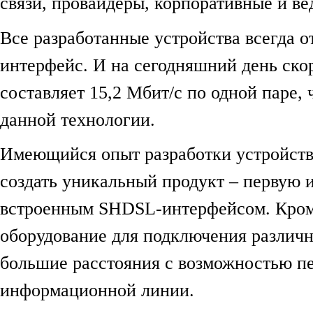
связи, провайдеры, корпоративные и в
Все разработанные устройства всегда 
интерфейс. И на сегодняшний день ск
составляет 15,2 Мбит/c по одной паре,
данной технологии.
Имеющийся опыт разработки устройств
создать уникальный продукт – первую и
встроенным SHDSL-интерфейсом. Кроме
оборудование для подключения различн
большие расстояния с возможностью пе
информационной линии.