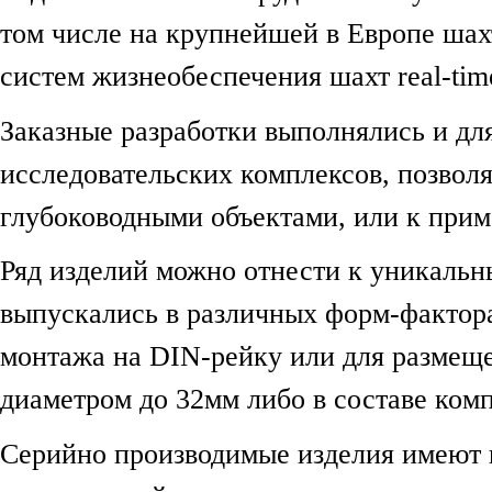
том числе на крупнейшей в Европе шах
систем жизнеобеспечения шахт real-tim
Заказные разработки выполнялись и дл
исследовательских комплексов, позвол
глубоководными объектами, или к при
Ряд изделий можно отнести к уникаль
выпускались в различных форм-фактора
монтажа на DIN-рейку или для размещ
диаметром до 32мм либо в составе ком
Серийно производимые изделия имеют