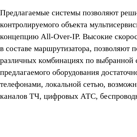
Предлагаемые системы позволяют реши
контролируемого объекта мультисервис
концепцию All-Over-IP. Высокие скоро
в составе маршрутизатора, позволяют 
различных комбинациях по выбранной 
предлагаемого оборудования достаточн
телефонами, локальной сетью, возможн
каналов ТЧ, цифровых АТС, беспровод