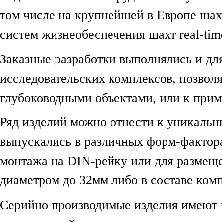
том числе на крупнейшей в Европе шах
систем жизнеобеспечения шахт real-tim
Заказные разработки выполнялись и дл
исследовательских комплексов, позвол
глубоководными объектами, или к при
Ряд изделий можно отнести к уникаль
выпускались в различных форм-фактора
монтажа на DIN-рейку или для размещ
диаметром до 32мм либо в составе ком
Серийно производимые изделия имеют