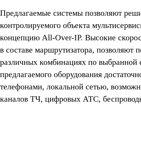
Предлагаемые системы позволяют реши
контролируемого объекта мультисервис
концепцию All-Over-IP. Высокие скоро
в составе маршрутизатора, позволяют 
различных комбинациях по выбранной 
предлагаемого оборудования достаточн
телефонами, локальной сетью, возможн
каналов ТЧ, цифровых АТС, беспровод