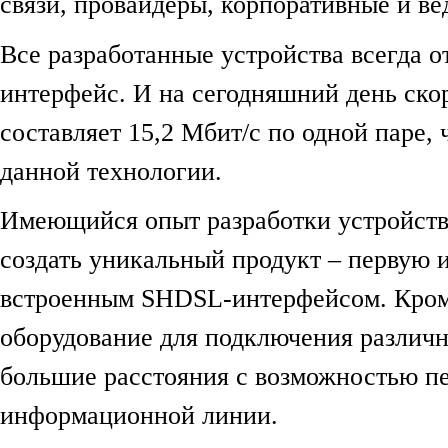
связи, провайдеры, корпоративные и в
Все разработанные устройства всегда 
интерфейс. И на сегодняшний день ск
составляет 15,2 Мбит/c по одной паре,
данной технологии.
Имеющийся опыт разработки устройств
создать уникальный продукт – первую и
встроенным SHDSL-интерфейсом. Кроме
оборудование для подключения различн
большие расстояния с возможностью пе
информационной линии.