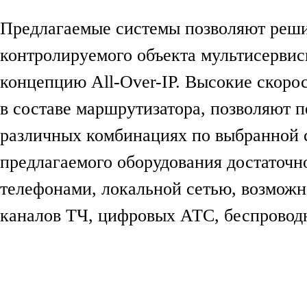
Предлагаемые системы позволяют реши
контролируемого объекта мультисервис
концепцию All-Over-IP. Высокие скоро
в составе маршрутизатора, позволяют 
различных комбинациях по выбранной 
предлагаемого оборудования достаточн
телефонами, локальной сетью, возможн
каналов ТЧ, цифровых АТС, беспровод