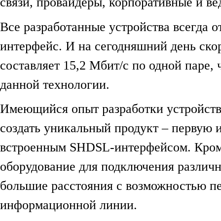
связи, провайдеры, корпоративные и в
Все разработанные устройства всегда 
интерфейс. И на сегодняшний день ск
составляет 15,2 Мбит/c по одной паре,
данной технологии.
Имеющийся опыт разработки устройств
создать уникальный продукт – первую и
встроенным SHDSL-интерфейсом. Кроме
оборудование для подключения различн
большие расстояния с возможностью пе
информационной линии.