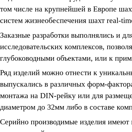
том числе на крупнейшей в Европе шах
систем жизнеобеспечения шахт real-tim
Заказные разработки выполнялись и дл
исследовательских комплексов, позвол
глубоководными объектами, или к при
Ряд изделий можно отнести к уникаль
выпускались в различных форм-фактора
монтажа на DIN-рейку или для размещ
диаметром до 32мм либо в составе ком
Серийно производимые изделия имеют