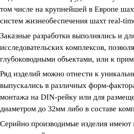
том числе на крупнейшей в Европе шах
систем жизнеобеспечения шахт real-tim
Заказные разработки выполнялись и дл
исследовательских комплексов, позвол
глубоководными объектами, или к при
Ряд изделий можно отнести к уникаль
выпускались в различных форм-фактора
монтажа на DIN-рейку или для размещ
диаметром до 32мм либо в составе ком
Серийно производимые изделия имеют