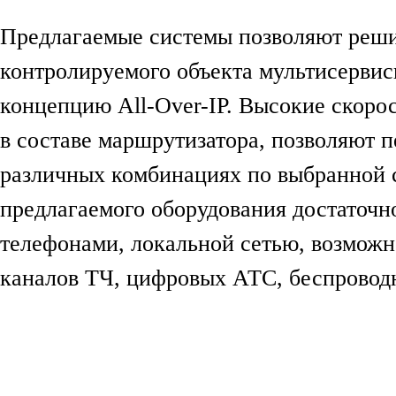
Предлагаемые системы позволяют реши
контролируемого объекта мультисервис
концепцию All-Over-IP. Высокие скоро
в составе маршрутизатора, позволяют 
различных комбинациях по выбранной 
предлагаемого оборудования достаточн
телефонами, локальной сетью, возможн
каналов ТЧ, цифровых АТС, беспровод