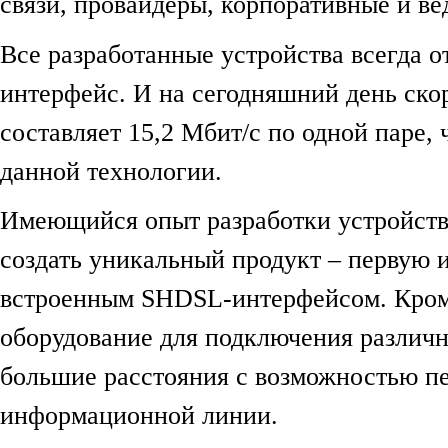
связи, провайдеры, корпоративные и в
Все разработанные устройства всегда 
интерфейс. И на сегодняшний день ск
составляет 15,2 Мбит/c по одной паре,
данной технологии.
Имеющийся опыт разработки устройств
создать уникальный продукт – первую и
встроенным SHDSL-интерфейсом. Кроме
оборудование для подключения различн
большие расстояния с возможностью пе
информационной линии.