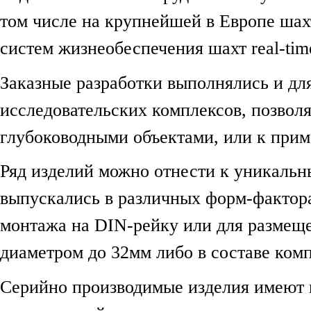
том числе на крупнейшей в Европе шах
систем жизнеобеспечения шахт real-tim
Заказные разработки выполнялись и дл
исследовательских комплексов, позвол
глубоководными объектами, или к при
Ряд изделий можно отнести к уникаль
выпускались в различных форм-фактора
монтажа на DIN-рейку или для размещ
диаметром до 32мм либо в составе ком
Серийно производимые изделия имеют