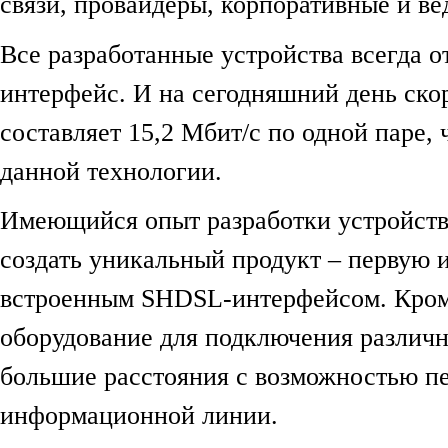
связи, провайдеры, корпоративные и в
Все разработанные устройства всегда 
интерфейс. И на сегодняшний день ск
составляет 15,2 Мбит/c по одной паре,
данной технологии.
Имеющийся опыт разработки устройств
создать уникальный продукт – первую и
встроенным SHDSL-интерфейсом. Кроме
оборудование для подключения различн
большие расстояния с возможностью пе
информационной линии.