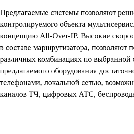
Предлагаемые системы позволяют реши
контролируемого объекта мультисервис
концепцию All-Over-IP. Высокие скоро
в составе маршрутизатора, позволяют 
различных комбинациях по выбранной 
предлагаемого оборудования достаточн
телефонами, локальной сетью, возможн
каналов ТЧ, цифровых АТС, беспровод