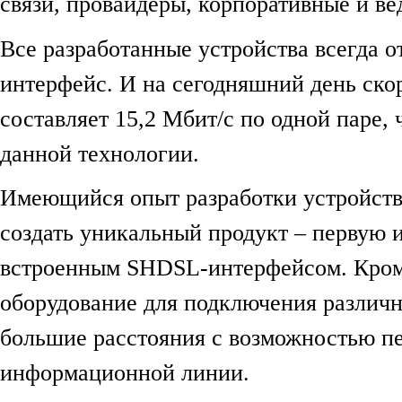
связи, провайдеры, корпоративные и в
Все разработанные устройства всегда 
интерфейс. И на сегодняшний день ск
составляет 15,2 Мбит/c по одной паре,
данной технологии.
Имеющийся опыт разработки устройств
создать уникальный продукт – первую и
встроенным SHDSL-интерфейсом. Кроме
оборудование для подключения различн
большие расстояния с возможностью пе
информационной линии.