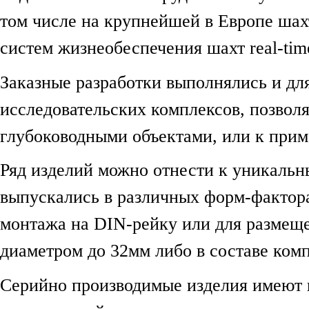
том числе на крупнейшей в Европе шах
систем жизнеобеспечения шахт real-tim
Заказные разработки выполнялись и дл
исследовательских комплексов, позвол
глубоководными объектами, или к при
Ряд изделий можно отнести к уникаль
выпускались в различных форм-фактора
монтажа на DIN-рейку или для размещ
диаметром до 32мм либо в составе ком
Серийно производимые изделия имеют