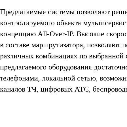
Предлагаемые системы позволяют реши
контролируемого объекта мультисервис
концепцию All-Over-IP. Высокие скоро
в составе маршрутизатора, позволяют 
различных комбинациях по выбранной 
предлагаемого оборудования достаточн
телефонами, локальной сетью, возможн
каналов ТЧ, цифровых АТС, беспровод